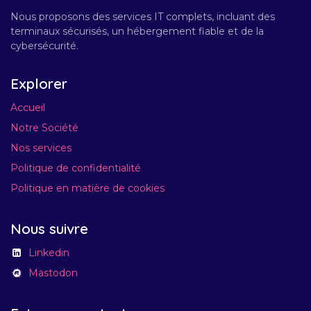
Nous proposons des services IT complets, incluant des
terminaux sécurisés, un hébergement fiable et de la
cybersécurité.
Explorer
Accueil
Notre Société
Nos services
Politique de confidentialité
Politique en matière de cookies
Nous suivre
Linkedin
Mastodon