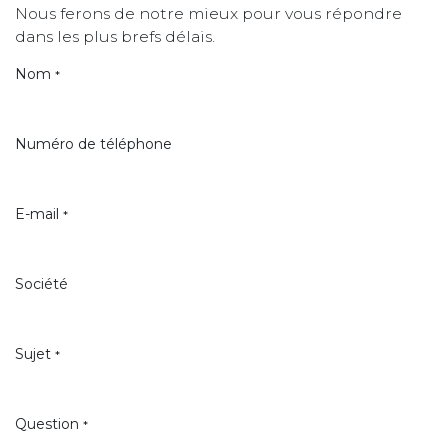
Nous ferons de notre mieux pour vous répondre
dans les plus brefs délais.
Nom
*
Numéro de téléphone
E-mail
*
Société
Sujet
*
Question
*