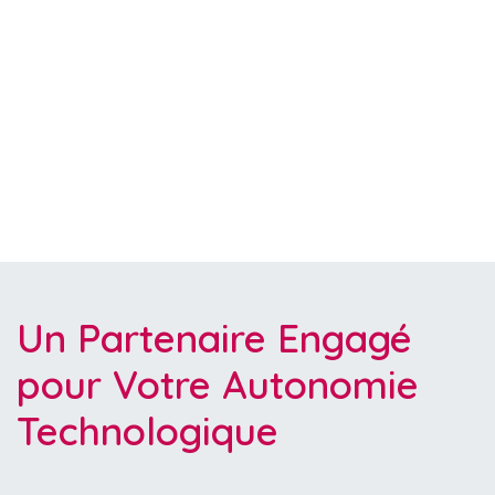
Un Partenaire Engagé
pour Votre Autonomie
Technologique