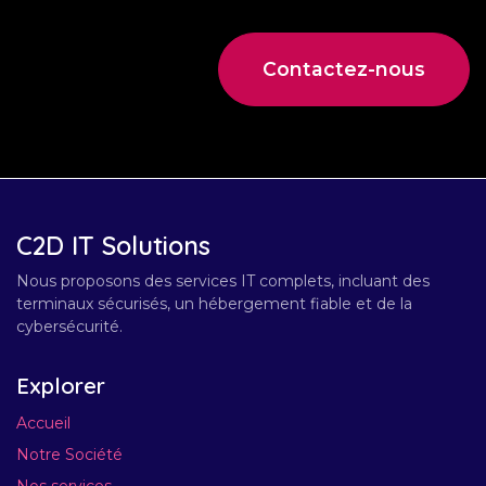
Contactez-nous
C2D IT Solutions
Nous proposons des services IT complets, incluant des
terminaux sécurisés, un hébergement fiable et de la
cybersécurité.
Explorer
Accueil
Notre Société
Nos services