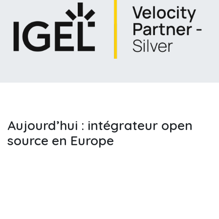
Aujourd’hui : intégrateur open
source en Europe