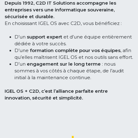
Depuis 1992, C2D IT Solutions accompagne les
entreprises vers une informatique souveraine,
sécurisée et durable.
En choisissant IGEL OS avec C2D, vous bénéficiez :
D’un
support expert
et d’une équipe entièrement
dédiée à votre succès.
D’une
formation complète pour vos équipes
, afin
qu’elles maîtrisent IGEL OS et nos outils sans effort.
D’un
engagement sur le long terme
: nous
sommes à vos côtés à chaque étape, de l’audit
initial à la maintenance continue.
IGEL OS + C2D, c’est l’alliance parfaite entre
innovation, sécurité et simplicité.