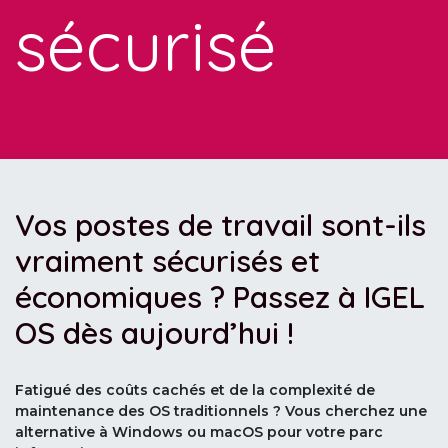
sécurisé
Vos postes de travail sont-ils
vraiment sécurisés et
économiques ? Passez à IGEL
OS dès aujourd’hui !
Fatigué des coûts cachés et de la complexité de
maintenance des OS traditionnels ? Vous cherchez une
alternative à Windows ou macOS pour votre parc