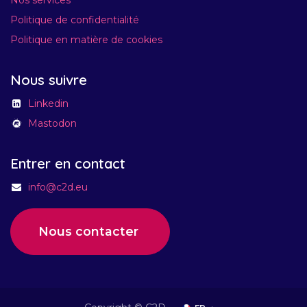
Politique de confidentialité
Politique en matière de cookies
Nous suivre
Linkedin
Mastodon
Entrer en contact
info@c2d.eu
Nous contacter