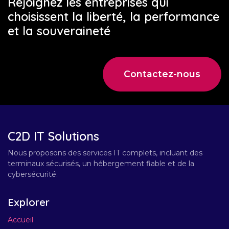
Rejoignez les entreprises qui
choisissent la liberté, la performance
et la souveraineté
Contactez-nous
C2D IT Solutions
Nous proposons des services IT complets, incluant des
terminaux sécurisés, un hébergement fiable et de la
cybersécurité.
Explorer
Accueil