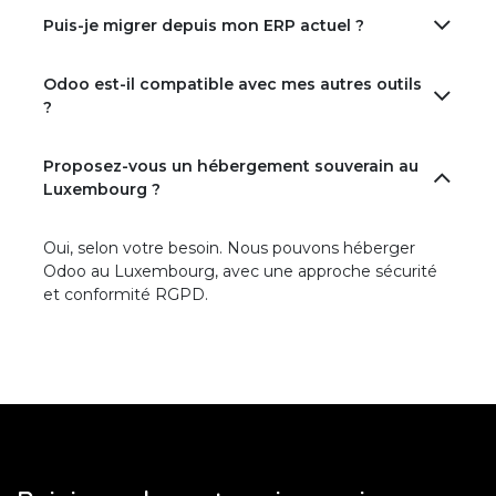
Puis-je migrer depuis mon ERP actuel ?
Odoo est-il compatible avec mes autres outils
?
Proposez-vous un hébergement souverain au
Luxembourg ?
Oui, selon votre besoin. Nous pouvons héberger
Odoo au Luxembourg, avec une approche sécurité
et conformité RGPD.