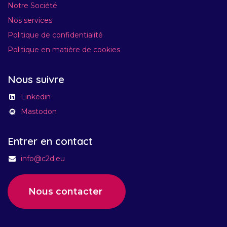
Notre Société
Nos services
Politique de confidentialité
Politique en matière de cookies
Nous suivre
Linkedin
Mastodon
Entrer en contact
info@c2d.eu
Nous contacter