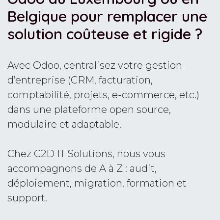
Belgique pour remplacer une
solution coûteuse et rigide ?
Avec Odoo, centralisez votre gestion
d’entreprise (CRM, facturation,
comptabilité, projets, e-commerce, etc.)
dans une plateforme open source,
modulaire et adaptable.
Chez C2D IT Solutions, nous vous
accompagnons de A à Z : audit,
déploiement, migration, formation et
support.