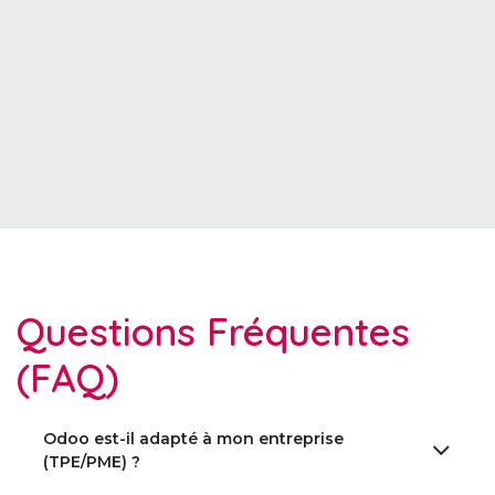
Questions Fréquentes
(FAQ)
Odoo est-il adapté à mon entreprise
(TPE/PME) ?