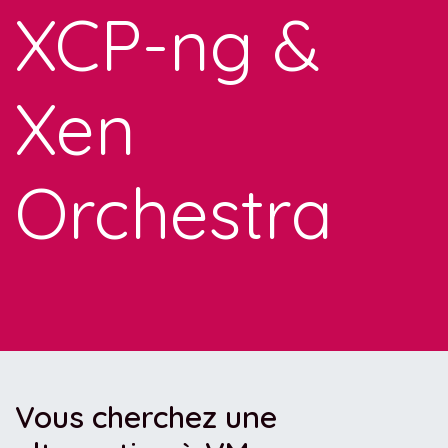
XCP-ng &
Xen
Orchestra
Vous cherchez une