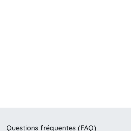
Questions fréquentes (FAQ)