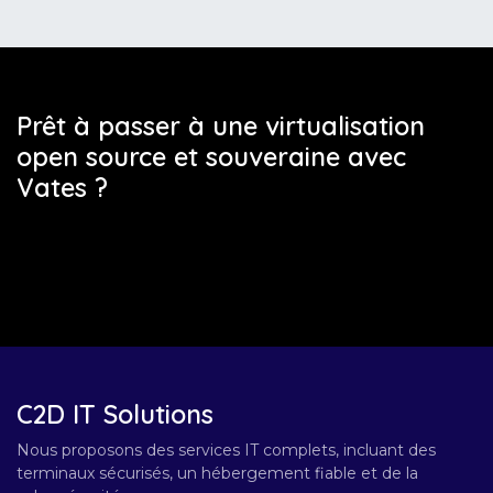
Prêt à passer à une virtualisation
open source et souveraine avec
Vates ?
C2D IT Solutions
Nous proposons des services IT complets, incluant des
terminaux sécurisés, un hébergement fiable et de la