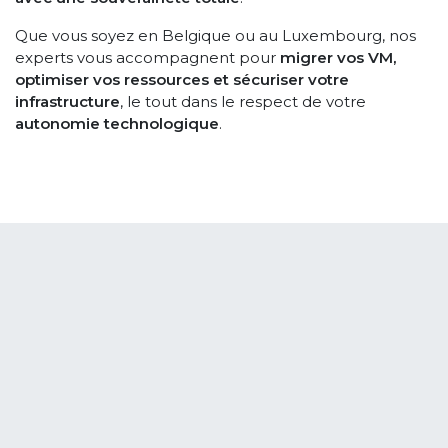
Que vous soyez en Belgique ou au Luxembourg, nos
experts vous accompagnent pour
migrer vos VM,
optimiser vos ressources et sécuriser votre
infrastructure
, le tout dans le respect de votre
autonomie technologique
.