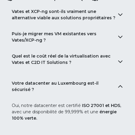
Vates et XCP-ng sont-ils vraiment une
alternative viable aux solutions propriétaires ?
Puis-je migrer mes VM existantes vers
Vates/XCP-ng ?
Quel est le coût réel de la virtualisation avec
Vates et C2D IT Solutions ?
Votre datacenter au Luxembourg est-il
sécurisé ?
Oui, notre datacenter est certifié
ISO 27001 et HDS
,
avec une disponibilité de 99,999% et une
énergie
100% verte.