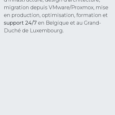
migration depuis VMware/Proxmox, mise
en production, optimisation, formation et
support 24/7
en Belgique et au Grand-
Duché de Luxembourg. ​