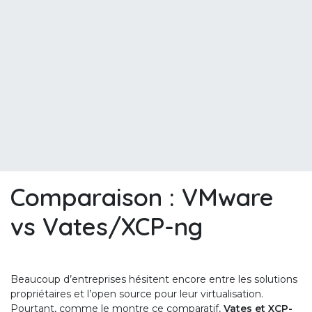
​Comparaison : VMware
vs Vates/XCP-ng
Beaucoup d’entreprises hésitent encore entre les solutions
propriétaires et l’open source pour leur virtualisation.
Pourtant, comme le montre ce comparatif,
Vates et XCP-