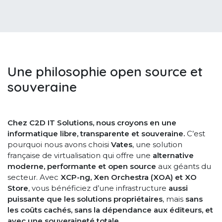
Une philosophie open source et
souveraine
Chez C2D IT Solutions, nous croyons en une
informatique libre, transparente et souveraine.
C’est
pourquoi nous avons choisi
Vates
, une solution
française de virtualisation qui offre une
alternative
moderne, performante et open source
aux géants du
secteur. Avec
XCP-ng, Xen Orchestra (XOA) et XO
Store
, vous bénéficiez d’une infrastructure
aussi
puissante que les solutions propriétaires
, mais
sans
les coûts cachés, sans la dépendance aux éditeurs, et
avec une souveraineté totale
.