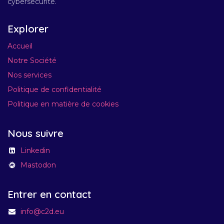
cybersécurité.
Explorer
Accueil
Notre Société
Nos services
Politique de confidentialité
Politique en matière de cookies
Nous suivre
Linkedin
Mastodon
Entrer en contact
info@c2d.eu