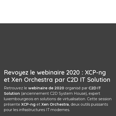
Revoyez le webinaire 2020 : XCP-ng
et Xen Orchestra par C2D IT Solution
Retrouvez le
webinaire de 2020
organisé par
C2D IT
Solution
(anciennement C2D System House), expert
luxembourgeois en solutions de virtualisation. Cette session
présente
XCP-ng
et
Xen Orchestra
, deux outils puissants
pour les infrastructures IT modernes.